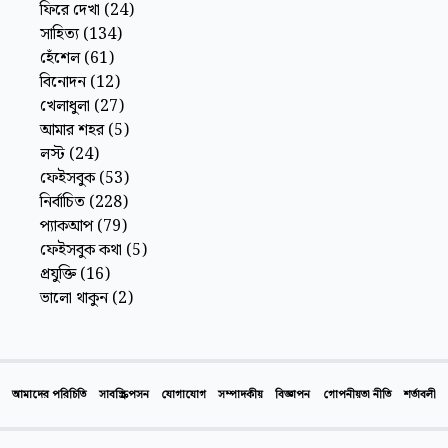
ফিরে দেখা
(
24
)
সাহিত্য
(
134
)
হেঁশেল
(
61
)
বিনোদন
(
12
)
খেলাধুলা
(
27
)
আমার শহর
(
5
)
লস্ট
(
24
)
ফেইসবুক
(
53
)
নির্বাচিত
(
228
)
প্যাকআপ
(
79
)
ফেইসবুক কথা
(
5
)
প্রযুক্তি
(
16
)
ভালো থাকুন
(
2
)
আমাদের পরিচিতি
সাবস্ক্রিপসন
যোগাযোগ
সম্পাদকীয়
বিজ্ঞাপন
গোপনীয়তা নীতি
শর্তাবলী