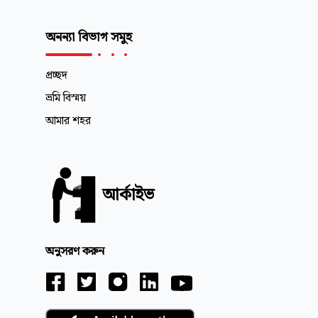
অনন্যা বিভাগ সমুহ
প্রচ্ছদ
ভ্রমি বিস্ময়
আমার শহর
আর্কাইভ
অনুসরণ করুন