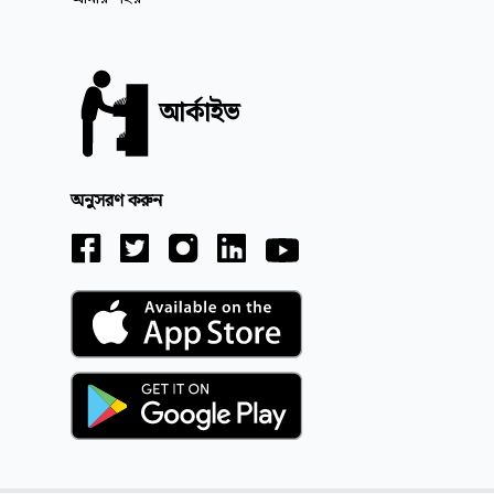
আর্কাইভ
অনুসরণ করুন