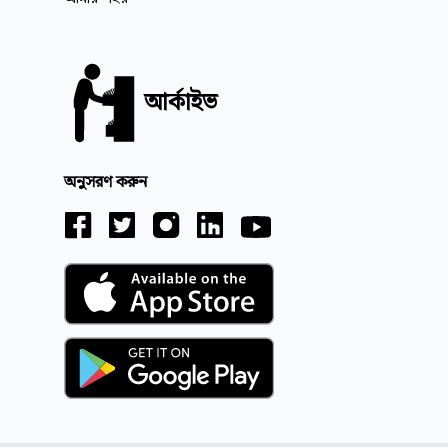
আর্কাইভ
অনুসরণ করুন