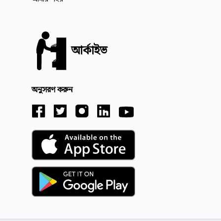
আর্কাইভ
অনুসরণ করুন