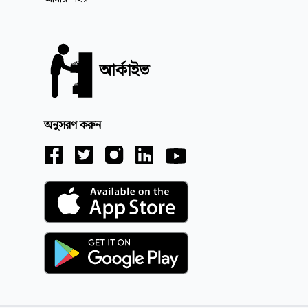
আর্কাইভ
অনুসরণ করুন